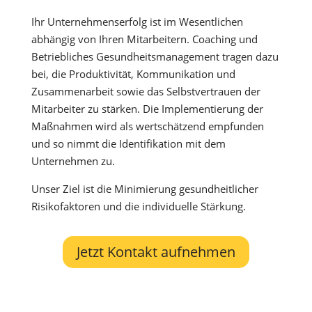
Ihr Unternehmenserfolg ist im Wesentlichen
abhängig von Ihren Mitarbeitern. Coaching und
Betriebliches Gesundheitsmanagement tragen dazu
bei, die Produktivität, Kommunikation und
Zusammenarbeit sowie das Selbstvertrauen der
Mitarbeiter zu stärken. Die Implementierung der
Maßnahmen wird als wertschätzend empfunden
und so nimmt die Identifikation mit dem
Unternehmen zu.
Unser Ziel ist die Minimierung gesundheitlicher
Risikofaktoren und die individuelle Stärkung.
Jetzt Kontakt aufnehmen