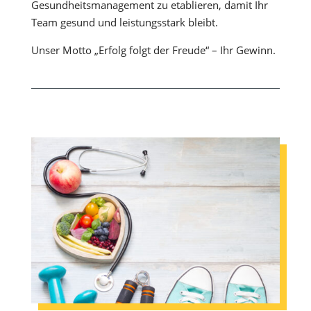
Gesundheitsmanagement zu etablieren, damit Ihr
Team gesund und leistungsstark bleibt.
Unser Motto „Erfolg folgt der Freude“ – Ihr Gewinn.