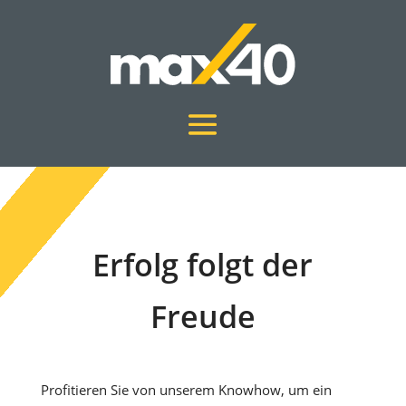
Erfolg folgt der
Freude
Profitieren Sie von unserem Knowhow, um ein